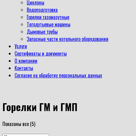
Циклоны
Водоподготовка
Горелки газомазутные
Тягодутьевые машины
Дымовые трубы
Запасные части котельного оборудования
Услуги
Сертификаты и документы
О компании
Контакты
Согласие на обработку персональных данных
Горелки ГМ и ГМП
Показаны все (5)