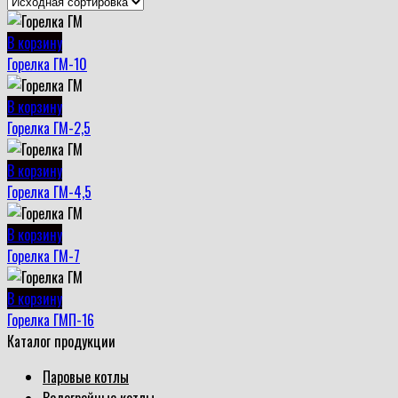
В корзину
Горелка ГМ-10
В корзину
Горелка ГМ-2,5
В корзину
Горелка ГМ-4,5
В корзину
Горелка ГМ-7
В корзину
Горелка ГМП-16
Каталог продукции
Паровые котлы