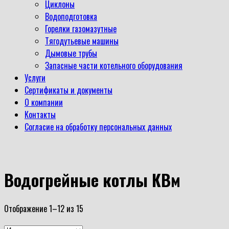
Циклоны
Водоподготовка
Горелки газомазутные
Тягодутьевые машины
Дымовые трубы
Запасные части котельного оборудования
Услуги
Сертификаты и документы
О компании
Контакты
Согласие на обработку персональных данных
Водогрейные котлы КВм
Отображение 1–12 из 15