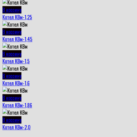
В корзину
Котел КВм-1,25
В корзину
Котел КВм-1,45
В корзину
Котел КВм-1,5
В корзину
Котел КВм-1,6
В корзину
Котел КВм-1,86
В корзину
Котел КВм-2,0