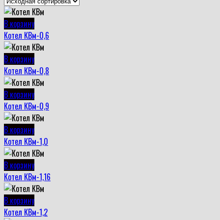
В корзину
Котел КВм-0,6
В корзину
Котел КВм-0,8
В корзину
Котел КВм-0,9
В корзину
Котел КВм-1,0
В корзину
Котел КВм-1,16
В корзину
Котел КВм-1,2