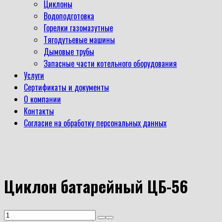
Циклоны
Водоподготовка
Горелки газомазутные
Тягодутьевые машины
Дымовые трубы
Запасные части котельного оборудования
Услуги
Сертификаты и документы
О компании
Контакты
Согласие на обработку персональных данных
Циклон батарейный ЦБ-56
Количество