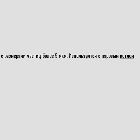
с размерами частиц более 5 мкм. Используются с паровым
котлом