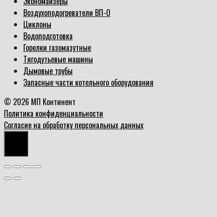
Экономайзеры
Воздухоподогреватели ВП-О
Циклоны
Водоподготовка
Горелки газомазутные
Тягодутьевые машины
Дымовые трубы
Запасные части котельного оборудования
© 2026 МП Континент
Политика конфиденциальности
Согласие на обработку персональных данных