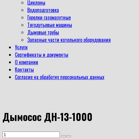
Циклоны
Водоподготовка
Горелки газомазутные
Тягодутьевые машины
Дымовые трубы
Запасные части котельного оборудования
Услуги
Сертификаты и документы
О компании
Контакты
Согласие на обработку персональных данных
Дымосос ДН-13-1000
Количество