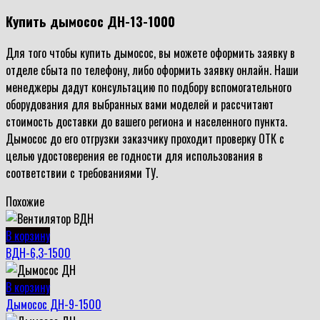
Купить д
ымосос ДН-13-1000
Для того чтобы купить дымосос, вы можете оформить заявку в
отделе сбыта по телефону, либо оформить заявку онлайн. Наши
менеджеры дадут консультацию по подбору вспомогательного
оборудования для выбранных вами моделей и рассчитают
стоимость доставки до вашего региона и населенного пункта.
Дымосос до его отгрузки заказчику проходит проверку ОТК с
целью удостоверения ее годности для использования в
соответствии с требованиями ТУ.
Похожие
В корзину
ВДН-6,3-1500
В корзину
Дымосос ДН-9-1500