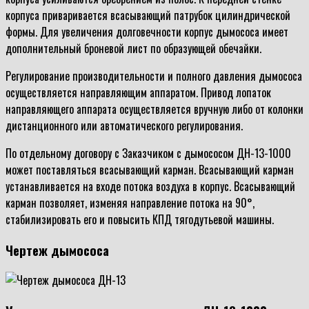
корпуса приваривается всасывающий патрубок цилиндрической
формы. Для увеличения долговечности корпус дымососа имеет
дополнительный броневой лист по образующей обечайки.
Регулирование производительности и полного давления дымососа
осуществляется направляющим аппаратом. Привод лопаток
направляющего аппарата осуществляется вручную либо от колонки
дистанционного или автоматического регулирования.
По отдельному договору с Заказчиком с дымососом ДН-13-1000
может поставляться всасывающий карман. Всасывающий карман
устанавливается на входе потока воздуха в корпус. Всасывающий
карман позволяет, изменяя направление потока на 90°,
стабилизировать его и повысить КПД тягодутьевой машины.
Чертеж дымососа