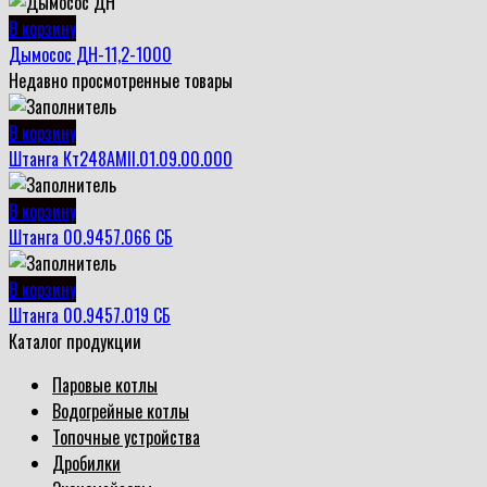
В корзину
Дымосос ДН-11,2-1000
Недавно просмотренные товары
В корзину
Штанга Кт248АМII.01.09.00.000
В корзину
Штанга 00.9457.066 СБ
В корзину
Штанга 00.9457.019 СБ
Каталог продукции
Паровые котлы
Водогрейные котлы
Топочные устройства
Дробилки