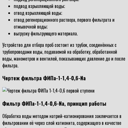
подвод взрыхляющей воды;
отвод взрыхляющей воды;
отвод регенерационного раствора, первого фильтрата и
отмывочной воды;
выгрузку фильтрующего материала.
Устройство для отбора проб состоит из трубок, соединённых с
трубопроводами воды, подаваемой на обработку, обработанной
воды, манометров и вентилей, показывающих давление до и после
фильтра.
Чертеж фильтра ФИПа-1-1,4-0,6-Na
Фильтр ФИПа-1-1,4-0,6-Na, принцип работы
Обработка воды методом натрий-катионирования заключается в
фильтровании её через слой катионита, содержащего в качестве