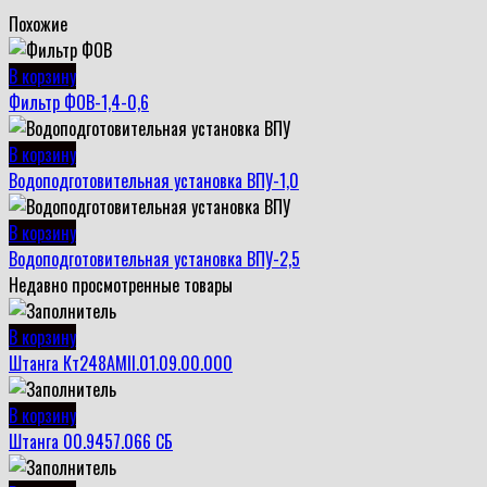
Похожие
В корзину
Фильтр ФОВ-1,4-0,6
В корзину
Водоподготовительная установка ВПУ-1,0
В корзину
Водоподготовительная установка ВПУ-2,5
Недавно просмотренные товары
В корзину
Штанга Кт248АМII.01.09.00.000
В корзину
Штанга 00.9457.066 СБ