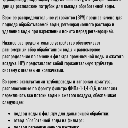
днища расположен патрубок для вывода обработанной воды.
Верхнее распределительное устройство (ВРУ) предназначено для
подвода обрабатываемой воды, регенерационного раствора и
удаления воды при взрыхлении ионита перед регенерацией.
Нижнее распределительное устройство обеспечивает
равномерный сбор обработанной воды и равномерное
распределение по сечению фильтра промывочной воды и сжатого
воздуха. НРУ представляет собой горизонтальную трубчатую
систему с щелевыми колпачками.
Во время эксплуатации трубопроводы и запорная арматура,
расположенные по фронту фильтра ФИПа-1-1,4-0,6, позволяют
переключать все потоки воды и сжатого воздуха, обеспечивая
следующее:
подвод воды к фильтру для дальнейшей обработки;
отвод обработанной воды из фильтра;
подвод регенерационного раствора;