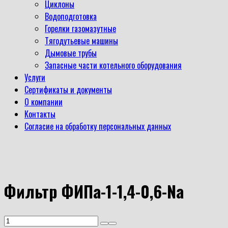
Циклоны
Водоподготовка
Горелки газомазутные
Тягодутьевые машины
Дымовые трубы
Запасные части котельного оборудования
Услуги
Сертификаты и документы
О компании
Контакты
Согласие на обработку персональных данных
Фильтр ФИПа-1-1,4-0,6-Na
Количество