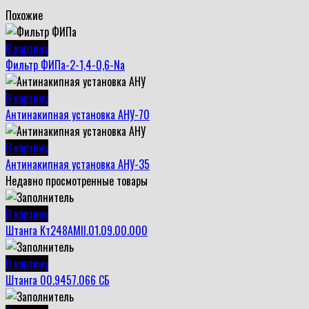
Похожие
В корзину
Фильтр ФИПа-2-1,4-0,6-Na
В корзину
Антинакипная установка АНУ-70
В корзину
Антинакипная установка АНУ-35
Недавно просмотренные товары
В корзину
Штанга Кт248АМII.01.09.00.000
В корзину
Штанга 00.9457.066 СБ