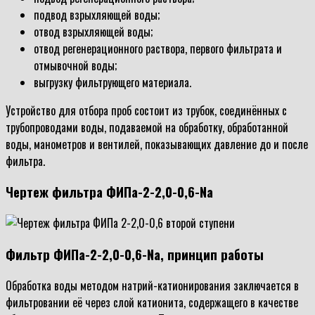
подвод взрыхляющей воды;
отвод взрыхляющей воды;
отвод регенерационного раствора, первого фильтрата и
отмывочной воды;
выгрузку фильтрующего материала.
Устройство для отбора проб состоит из трубок, соединённых с
трубопроводами воды, подаваемой на обработку, обработанной
воды, манометров и вентилей, показывающих давление до и после
фильтра.
Чертеж фильтра ФИПа-2-2,0-0,6-Na
Фильтр ФИПа-2-2,0-0,6-Na, принцип работы
Обработка воды методом натрий-катионирования заключается в
фильтровании её через слой катионита, содержащего в качестве