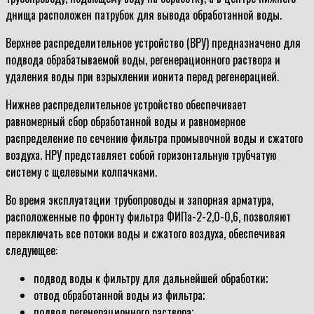
днища расположен патрубок для вывода обработанной воды.
Верхнее распределительное устройство (ВРУ) предназначено для
подвода обрабатываемой воды, регенерационного раствора и
удаления воды при взрыхлении ионита перед регенерацией.
Нижнее распределительное устройство обеспечивает
равномерный сбор обработанной воды и равномерное
распределение по сечению фильтра промывочной воды и сжатого
воздуха. НРУ представляет собой горизонтальную трубчатую
систему с щелевыми колпачками.
Во время эксплуатации трубопроводы и запорная арматура,
расположенные по фронту фильтра ФИПа-2-2,0-0,6, позволяют
переключать все потоки воды и сжатого воздуха, обеспечивая
следующее:
подвод воды к фильтру для дальнейшей обработки;
отвод обработанной воды из фильтра;
подвод регенерационного раствора;