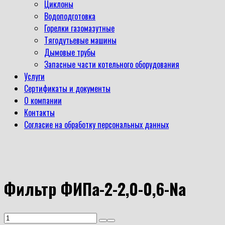
Циклоны
Водоподготовка
Горелки газомазутные
Тягодутьевые машины
Дымовые трубы
Запасные части котельного оборудования
Услуги
Сертификаты и документы
О компании
Контакты
Согласие на обработку персональных данных
Фильтр ФИПа-2-2,0-0,6-Na
Количество