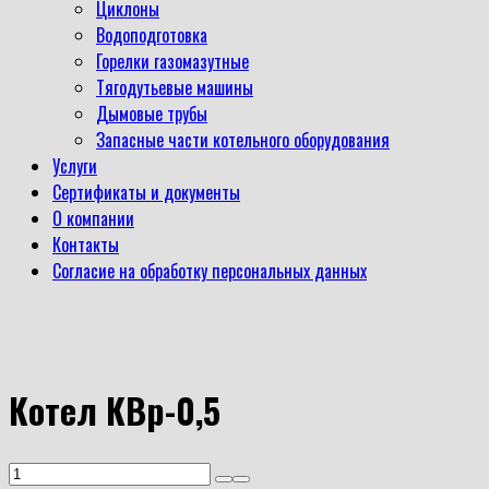
Циклоны
Водоподготовка
Горелки газомазутные
Тягодутьевые машины
Дымовые трубы
Запасные части котельного оборудования
Услуги
Сертификаты и документы
О компании
Контакты
Согласие на обработку персональных данных
Котел КВр-0,5
Количество