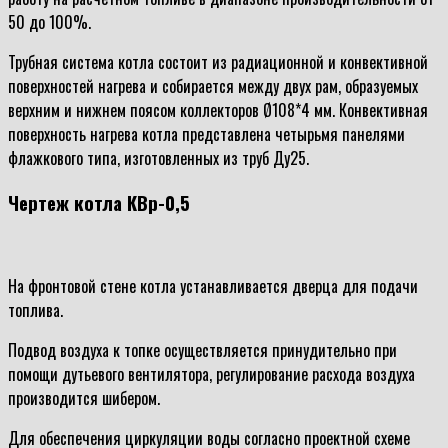
50 до 100%.
Трубная система котла состоит из радиационной и конвективной
поверхностей нагрева и собирается между двух рам, образуемых
верхним и нижнем поясом коллекторов Ø108*4 мм. Конвективная
поверхность нагрева котла представлена четырьмя панелями
флажкового типа, изготовленных из труб Ду25.
Чертеж котла КВр-0,5
На фронтовой стене котла устанавливается дверца для подачи
топлива.
Подвод воздуха к топке осуществляется принудительно при
помощи дутьевого вентилятора, регулирование расхода воздуха
производится шибером.
Для обеспечения циркуляции воды согласно проектной схеме