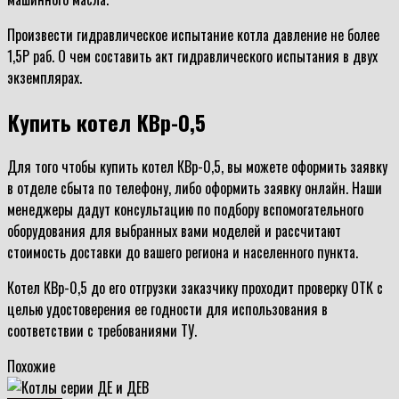
Произвести гидравлическое испытание котла давление не более
1,5Р раб. О чем составить акт гидравлического испытания в двух
экземплярах.
Купить котел КВр-0,5
Для того чтобы купить котел КВр-0,5, вы можете оформить заявку
в отделе сбыта по телефону, либо оформить заявку онлайн. Наши
менеджеры дадут консультацию по подбору вспомогательного
оборудования для выбранных вами моделей и рассчитают
стоимость доставки до вашего региона и населенного пункта.
Котел КВр-0,5 до его отгрузки заказчику проходит проверку ОТК с
целью удостоверения ее годности для использования в
соответствии с требованиями ТУ.
Похожие