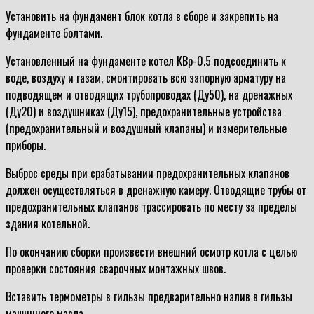
Установить на фундамент блок котла в сборе и закрепить на
фундаменте болтами.
Установленный на фундаменте котел КВр-0,5 подсоединить к
воде, воздуху и газам, смонтировать всю запорную арматуру на
подводящем и отводящих трубопроводах (Ду50), на дренажных
(Ду20) и воздушниках (Ду15), предохранительные устройства
(предохранительный и воздушный клапаны) и измерительные
приборы.
Выброс среды при срабатывании предохранительных клапанов
должен осуществляться в дренажную камеру. Отводящие трубы от
предохранительных клапанов трассировать по месту за пределы
здания котельной.
По окончанию сборки произвести внешний осмотр котла с целью
проверки состояния сварочных монтажных швов.
Вставить термометры в гильзы предварительно налив в гильзы
машинного масла.