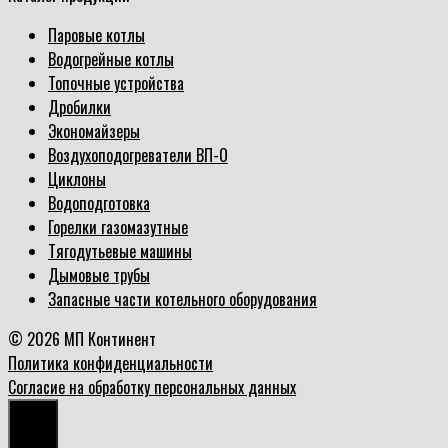
Паровые котлы
Водогрейные котлы
Топочные устройства
Дробилки
Экономайзеры
Воздухоподогреватели ВП-О
Циклоны
Водоподготовка
Горелки газомазутные
Тягодутьевые машины
Дымовые трубы
Запасные части котельного оборудования
© 2026 МП Континент
Политика конфиденциальности
Согласие на обработку персональных данных