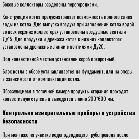
боковые коллекторы разделены перегородками.
Конструкция котла предусматривает возможность полного слива
воды из котла. Для выпуска воздуха при заполнении котла водой
во всех верхних коллекторах установлены воздушные вентили
Ду15. Для продувки и дренажа котла в нижних коллекторах
установлены дренажные линии с вентилями Ду20.
Под конвективной частью установлен короб поворотный.
Блок котла в сборе устанавливается на фундамент, или на опоры,
в зависимости от комплектации котла.
Образующиеся в топочной камере продукты сгорания проходят
конвективную ступень и выводятся в окно 200*600 мм.
Контрольно измерительные приборы и устройства
безопасности
При монтаже на участке водоподводящего трубопровода после