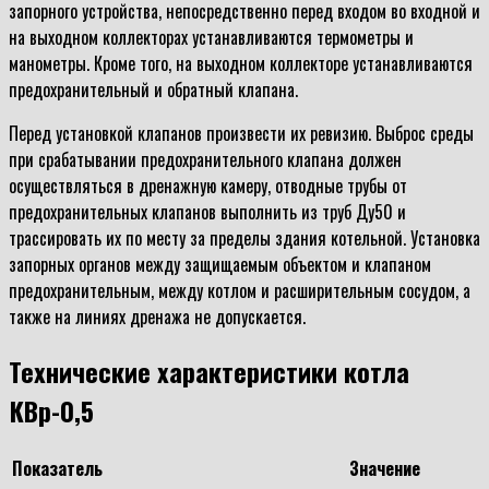
запорного устройства, непосредственно перед входом во входной и
на выходном коллекторах устанавливаются термометры и
манометры. Кроме того, на выходном коллекторе устанавливаются
предохранительный и обратный клапана.
Перед установкой клапанов произвести их ревизию. Выброс среды
при срабатывании предохранительного клапана должен
осуществляться в дренажную камеру, отводные трубы от
предохранительных клапанов выполнить из труб Ду50 и
трассировать их по месту за пределы здания котельной. Установка
запорных органов между защищаемым объектом и клапаном
предохранительным, между котлом и расширительным сосудом, а
также на линиях дренажа не допускается.
Технические характеристики котла
КВр-0,5
Показатель
Значение