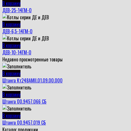
В корзину
ДЕВ-25-14ГМ-О
В корзину
ДЕВ-6,5-14ГМ-О
В корзину
ДЕВ-10-14ГМ-О
Недавно просмотренные товары
В корзину
Штанга Кт248АМII.01.09.00.000
В корзину
Штанга 00.9457.066 СБ
В корзину
Штанга 00.9457.019 СБ
Каталог продукции