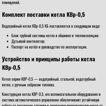
помещений.
Комплект поставки котла КВр-0,5
Водогрейный котел КВр-0,5 КБ поставляется в следующем виде:
Блок трубной системы котла в обшивке и теплоизоляции;
Дутьевой вентилятор;
Паспорт на котёл и руководство по эксплуатации.
Устройство и принципы работы котла
КВр-0,5
Котел серии КВР-0,5 — водогрейный, стальной, водотрубный
котел, с ручным забросом топлива.
Конструкция котла КВР-0,5, его вспомогательное оборудование и
система автоматического управления обеспечивают устойчивую
работу на расчетном топливе в диапазоне производительности от