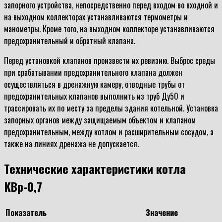
запорного устройства, непосредственно перед входом во входной и
на выходном коллекторах устанавливаются термометры и
манометры. Кроме того, на выходном коллекторе устанавливаются
предохранительный и обратный клапана.
Перед установкой клапанов произвести их ревизию. Выброс среды
при срабатывании предохранительного клапана должен
осуществляться в дренажную камеру, отводные трубы от
предохранительных клапанов выполнить из труб Ду50 и
трассировать их по месту за пределы здания котельной. Установка
запорных органов между защищаемым объектом и клапаном
предохранительным, между котлом и расширительным сосудом, а
также на линиях дренажа не допускается.
Технические характеристики котла
КВр-0,7
Показатель
Значение