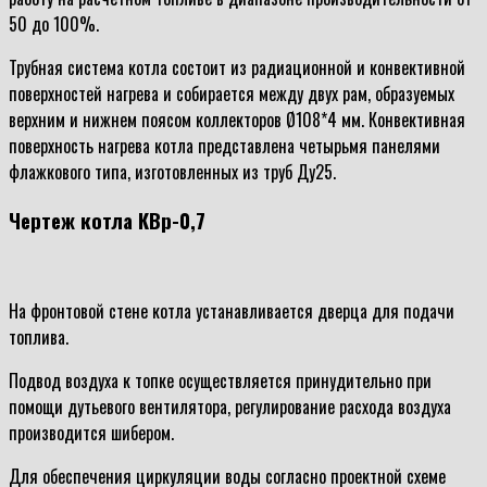
50 до 100%.
Трубная система котла состоит из радиационной и конвективной
поверхностей нагрева и собирается между двух рам, образуемых
верхним и нижнем поясом коллекторов Ø108*4 мм. Конвективная
поверхность нагрева котла представлена четырьмя панелями
флажкового типа, изготовленных из труб Ду25.
Чертеж котла КВр-0,7
На фронтовой стене котла устанавливается дверца для подачи
топлива.
Подвод воздуха к топке осуществляется принудительно при
помощи дутьевого вентилятора, регулирование расхода воздуха
производится шибером.
Для обеспечения циркуляции воды согласно проектной схеме