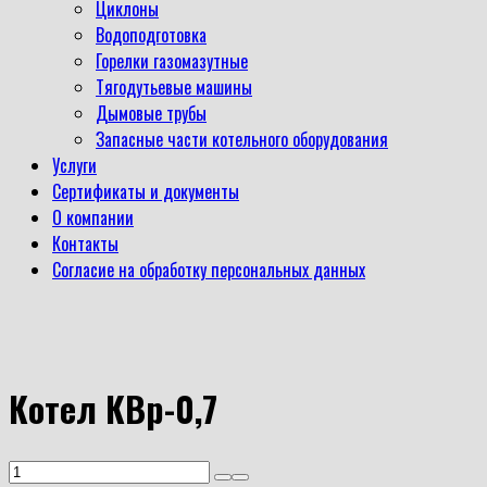
Циклоны
Водоподготовка
Горелки газомазутные
Тягодутьевые машины
Дымовые трубы
Запасные части котельного оборудования
Услуги
Сертификаты и документы
О компании
Контакты
Согласие на обработку персональных данных
Котел КВр-0,7
Количество