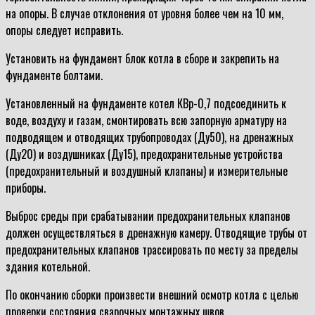
на опоры. В случае отклонения от уровня более чем на 10 мм,
опоры следует исправить.
Установить на фундамент блок котла в сборе и закрепить на
фундаменте болтами.
Установленный на фундаменте котел КВр-0,7 подсоединить к
воде, воздуху и газам, смонтировать всю запорную арматуру на
подводящем и отводящих трубопроводах (Ду50), на дренажных
(Ду20) и воздушниках (Ду15), предохранительные устройства
(предохранительный и воздушный клапаны) и измерительные
приборы.
Выброс среды при срабатывании предохранительных клапанов
должен осуществляться в дренажную камеру. Отводящие трубы от
предохранительных клапанов трассировать по месту за пределы
здания котельной.
По окончанию сборки произвести внешний осмотр котла с целью
проверки состояния сварочных монтажных швов.