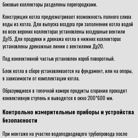
боковые коллекторы разделены перегородками.
Конструкция котла предусматривает возможность полного слива
воды из котла. Для выпуска воздуха при заполнении котла водой
во всех верхних коллекторах установлены воздушные вентили
Ду15. Для продувки и дренажа котла в нижних коллекторах
установлены дренажные линии с вентилями Ду20.
Под конвективной частью установлен короб поворотный.
Блок котла в сборе устанавливается на фундамент, или на опоры,
в зависимости от комплектации котла.
Образующиеся в топочной камере продукты сгорания проходят
конвективную ступень и выводятся в окно 200*600 мм.
Контрольно измерительные приборы и устройства
безопасности
При монтаже на участке водоподводящего трубопровода после