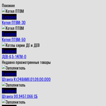
Похожие
В корзину
Котел ПТВМ-30
В корзину
Котел ПТВМ-50
В корзину
ДЕВ-6,5-14ГМ-О
Недавно просмотренные товары
В корзину
Штанга Кт248АМII.01.09.00.000
В корзину
Штанга 00.9457.066 СБ