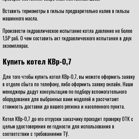
Вставить термометры в гильзы предварительно налив в гильзы
машинного масла.
Произвести гидравлическое испытание котла давление не более
1,5Р раб. О чем составить акт гидравлического испытания в двух
экземплярах.
Купить котел КВр-0,7
Для того чтобы купить котел КВр-0,7, вы можете оформить заявку
в отделе сбыта по телефону, либо оформить заявку онлайн. Наши
менеджеры дадут консультацию по подбору вспомогательного
оборудования для выбранных вами моделей и рассчитают
стоимость доставки до вашего региона и населенного пункта.
Котел КВр-0,7 до его отгрузки заказчику проходит проверку ОТК с
целью удостоверения ее годности для использования в
соответствии с требованиями ТУ.