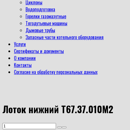
Циклоны
Водоподготовка
Горелки газомазутные
Тягодутьевые машины
Дымовые трубы
Запасные части котельного оборудования
Услуги
Сертификаты и документы
О компании
Контакты
Согласие на обработку персональных данных
Лоток нижний Т67.37.010М2
Количество