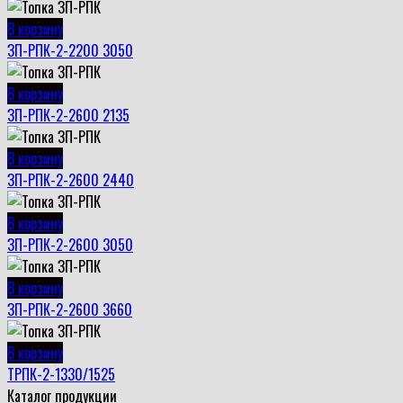
В корзину
ЗП-РПК-2-2200 3050
В корзину
ЗП-РПК-2-2600 2135
В корзину
ЗП-РПК-2-2600 2440
В корзину
ЗП-РПК-2-2600 3050
В корзину
ЗП-РПК-2-2600 3660
В корзину
ТРПК-2-1330/1525
Каталог продукции