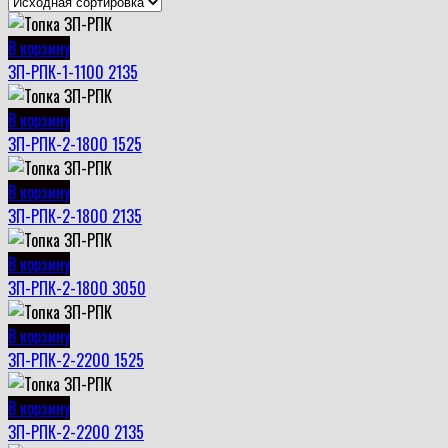
В корзину
ЗП-РПК-1-1100 2135
В корзину
ЗП-РПК-2-1800 1525
В корзину
ЗП-РПК-2-1800 2135
В корзину
ЗП-РПК-2-1800 3050
В корзину
ЗП-РПК-2-2200 1525
В корзину
ЗП-РПК-2-2200 2135