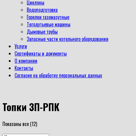
Циклоны
Водоподготовка
Горелки газомазутные
Тягодутьевые машины
Дымовые трубы
Запасные части котельного оборудования
Услуги
Сертификаты и документы
О компании
Контакты
Согласие на обработку персональных данных
Топки ЗП-РПК
Показаны все (12)