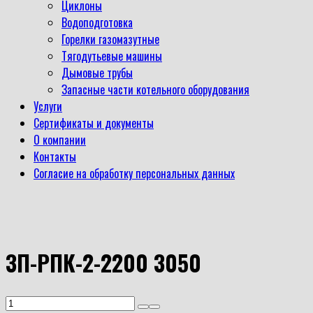
Циклоны
Водоподготовка
Горелки газомазутные
Тягодутьевые машины
Дымовые трубы
Запасные части котельного оборудования
Услуги
Сертификаты и документы
О компании
Контакты
Согласие на обработку персональных данных
ЗП-РПК-2-2200 3050
Количество