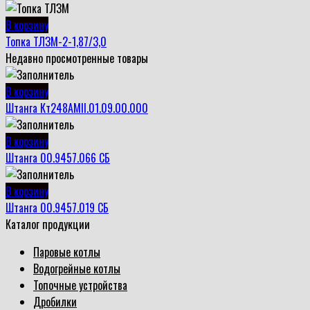
В корзину
Топка ТЛЗМ-2-1,87/3,0
Недавно просмотренные товары
В корзину
Штанга Кт248АМII.01.09.00.000
В корзину
Штанга 00.9457.066 СБ
В корзину
Штанга 00.9457.019 СБ
Каталог продукции
Паровые котлы
Водогрейные котлы
Топочные устройства
Дробилки