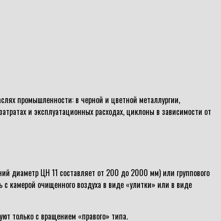
слях промышленности: в черной и цветной металлургии,
атратах и эксплуатационных расходах, циклоны в зависимости от
ий диаметр ЦН 11 составляет от 200 до 2000 мм) или группового
ь с камерой очищенного воздуха в виде «улитки» или в виде
уют только с вращением «правого» типа.