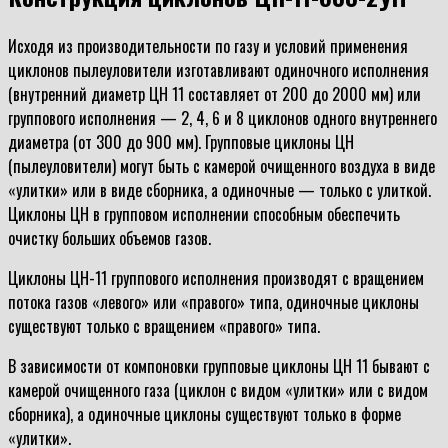
Исходя из производительности по газу и условий применения
циклонов пылеуловители изготавливают одиночного исполнения
(внутренний диаметр ЦН 11 составляет от 200 до 2000 мм) или
группового исполнения — 2, 4, 6 и 8 циклонов одного внутреннего
диаметра (от 300 до 900 мм). Групповые циклоны ЦН
(пылеуловители) могут быть с камерой очищенного воздуха в виде
«улитки» или в виде сборника, а одиночные — только с улиткой.
Циклоны ЦН в групповом исполнении способным обеспечить
очистку больших объемов газов.
Циклоны ЦН-11 группового исполнения производят с вращением
потока газов «левого» или «правого» типа, одиночные циклоны
существуют только с вращением «правого» типа.
В зависимости от компоновки групповые циклоны ЦН 11 бывают с
камерой очищенного газа (циклон с видом «улитки» или с видом
сборника), а одиночные циклоны существуют только в форме
«улитки».