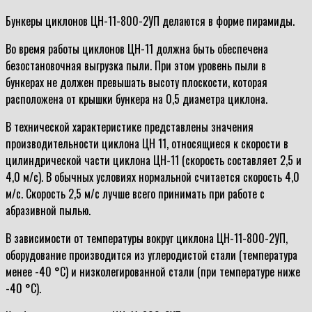
Бункеры циклонов ЦН-11-800-2УП делаются в форме пирамиды.
Во время работы циклонов ЦН-11 должна быть обеспечена
безостановочная выгрузка пыли. При этом уровень пыли в
бункерах не должен превышать высоту плоскости, которая
расположена от крышки бункера на 0,5 диаметра циклона.
В технической характеристике представлены значения
производительности циклона ЦН 11, относящиеся к скорости в
цилиндрической части циклона ЦН-11 (скорость составляет 2,5 и
4,0 м/с). В обычных условиях нормальной считается скорость 4,0
м/с. Скорость 2,5 м/с лучше всего принимать при работе с
абразивной пылью.
В зависимости от температуры вокруг циклона ЦН-11-800-2УП,
оборудование производится из углеродистой стали (температура
менее -40 °С) и низколегированной стали (при температуре ниже
-40 °С).