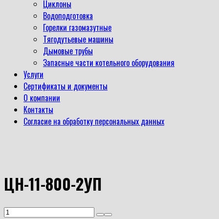
Циклоны
Водоподготовка
Горелки газомазутные
Тягодутьевые машины
Дымовые трубы
Запасные части котельного оборудования
Услуги
Сертификаты и документы
О компании
Контакты
Согласие на обработку персональных данных
ЦН-11-800-2УП
Количество