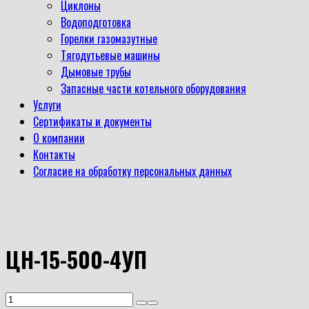
Циклоны
Водоподготовка
Горелки газомазутные
Тягодутьевые машины
Дымовые трубы
Запасные части котельного оборудования
Услуги
Сертификаты и документы
О компании
Контакты
Согласие на обработку персональных данных
ЦН-15-500-4УП
Количество