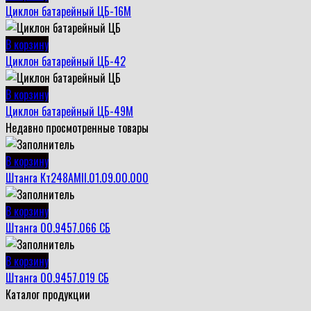
Циклон батарейный ЦБ-16М
В корзину
Циклон батарейный ЦБ-42
В корзину
Циклон батарейный ЦБ-49М
Недавно просмотренные товары
В корзину
Штанга Кт248АМII.01.09.00.000
В корзину
Штанга 00.9457.066 СБ
В корзину
Штанга 00.9457.019 СБ
Каталог продукции