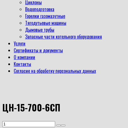
Циклоны
Водоподготовка
Горелки газомазутные
Тягодутьевые машины
Дымовые трубы
Запасные части котельного оборудования
Услуги
Сертификаты и документы
О компании
Контакты
Согласие на обработку персональных данных
ЦН-15-700-6СП
Количество