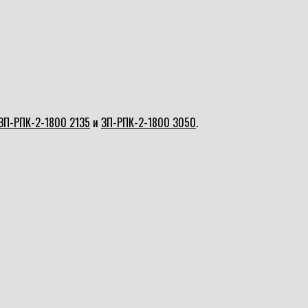
ЗП-РПК-2-1800 2135
и
ЗП-РПК-2-1800 3050
.