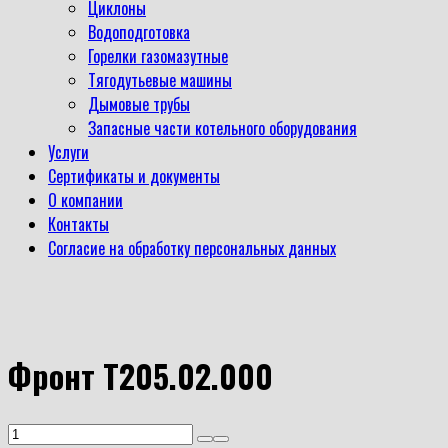
Циклоны
Водоподготовка
Горелки газомазутные
Тягодутьевые машины
Дымовые трубы
Запасные части котельного оборудования
Услуги
Сертификаты и документы
О компании
Контакты
Согласие на обработку персональных данных
Фронт Т205.02.000
Количество