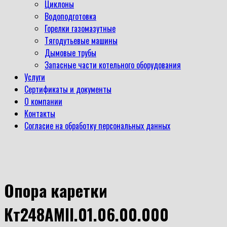
Циклоны
Водоподготовка
Горелки газомазутные
Тягодутьевые машины
Дымовые трубы
Запасные части котельного оборудования
Услуги
Сертификаты и документы
О компании
Контакты
Согласие на обработку персональных данных
Опора каретки
Кт248АМII.01.06.00.000