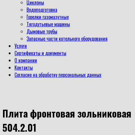
Циклоны
Водоподготовка
Горелки газомазутные
Тягодутьевые машины
Дымовые трубы
Запасные части котельного оборудования
Услуги
Сертификаты и документы
О компании
Контакты
Согласие на обработку персональных данных
Плита фронтовая зольниковая
504.2.01