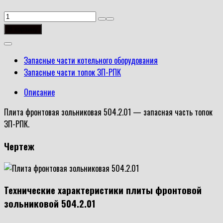
Количество
товара
В корзину
Плита
фронтовая
Запасные части котельного оборудования
зольниковая
Запасные части топок ЗП-РПК
504.2.01
Описание
Плита фронтовая зольниковая 504.2.01 — запасная часть топок
ЗП-РПК.
Чертеж
Технические характеристики плиты фронтовой
зольниковой 504.2.01