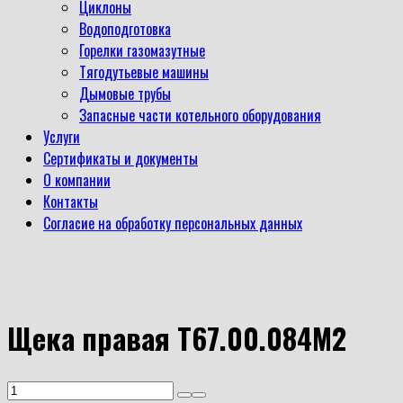
Циклоны
Водоподготовка
Горелки газомазутные
Тягодутьевые машины
Дымовые трубы
Запасные части котельного оборудования
Услуги
Сертификаты и документы
О компании
Контакты
Согласие на обработку персональных данных
Щека правая Т67.00.084М2
Количество