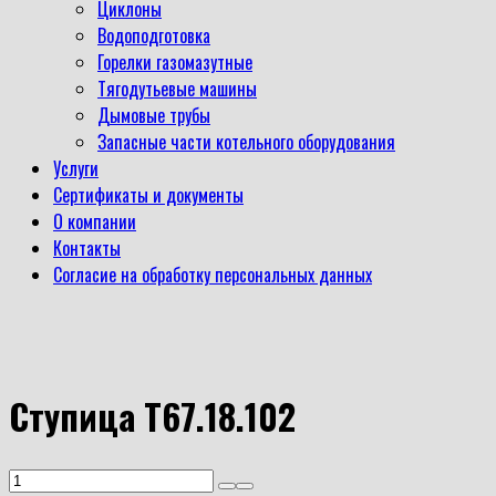
Циклоны
Водоподготовка
Горелки газомазутные
Тягодутьевые машины
Дымовые трубы
Запасные части котельного оборудования
Услуги
Сертификаты и документы
О компании
Контакты
Согласие на обработку персональных данных
Ступица Т67.18.102
Количество