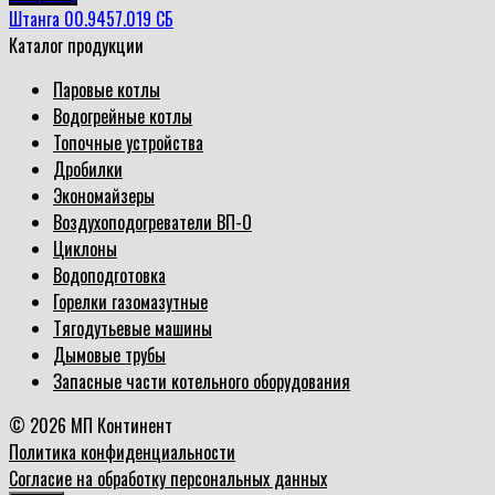
Штанга 00.9457.019 СБ
Каталог продукции
Паровые котлы
Водогрейные котлы
Топочные устройства
Дробилки
Экономайзеры
Воздухоподогреватели ВП-О
Циклоны
Водоподготовка
Горелки газомазутные
Тягодутьевые машины
Дымовые трубы
Запасные части котельного оборудования
© 2026 МП Континент
Политика конфиденциальности
Согласие на обработку персональных данных