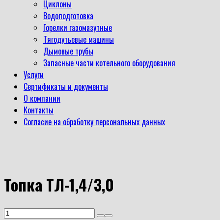
Циклоны
Водоподготовка
Горелки газомазутные
Тягодутьевые машины
Дымовые трубы
Запасные части котельного оборудования
Услуги
Сертификаты и документы
О компании
Контакты
Согласие на обработку персональных данных
Топка ТЛ-1,4/3,0
Количество