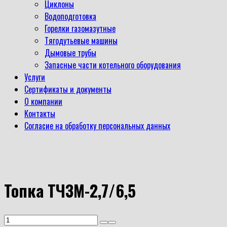
Циклоны
Водоподготовка
Горелки газомазутные
Тягодутьевые машины
Дымовые трубы
Запасные части котельного оборудования
Услуги
Сертификаты и документы
О компании
Контакты
Согласие на обработку персональных данных
Топка ТЧЗМ-2,7/6,5
Количество