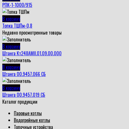
РПК-1-1000/915
В корзину
Топка ТШПм-0,8
Недавно просмотренные товары
В корзину
Штанга Кт248АМII.01.09.00.000
В корзину
Штанга 00.9457.066 СБ
В корзину
Штанга 00.9457.019 СБ
Каталог продукции
Паровые котлы
Водогрейные котлы
Топочные устройства