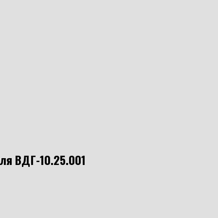
ля ВДГ-10.25.001