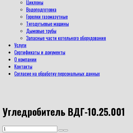
Циклоны
Водоподготовка
Горелки газомазутные
Тягодутьевые машины
Дымовые трубы
Запасные части котельного оборудования
Услуги
Сертификаты и документы
О компании
Контакты
Согласие на обработку персональных данных
Угледробитель ВДГ-10.25.001
Количество