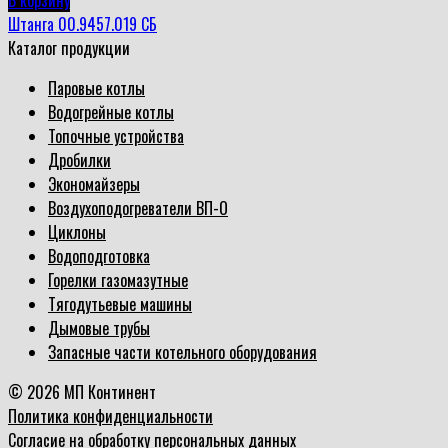
Штанга 00.9457.019 СБ
Каталог продукции
Паровые котлы
Водогрейные котлы
Топочные устройства
Дробилки
Экономайзеры
Воздухоподогреватели ВП-О
Циклоны
Водоподготовка
Горелки газомазутные
Тягодутьевые машины
Дымовые трубы
Запасные части котельного оборудования
© 2026 МП Континент
Политика конфиденциальности
Согласие на обработку персональных данных