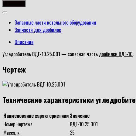
товара
В корзину
Угледробитель
ВДГ-10.25.001
Запасные части котельного оборудования
Запчасти для дробилок
Описание
Угледробитель ВДГ-10.25.001 — запасная часть
дробилки ВДГ-10
.
Чертеж
Технические характеристики угледробите
Наименование характеристики
Значение
Номер чертежа
ВДГ-10.25.001
Масса, кг
35