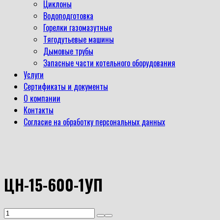
Циклоны
Водоподготовка
Горелки газомазутные
Тягодутьевые машины
Дымовые трубы
Запасные части котельного оборудования
Услуги
Сертификаты и документы
О компании
Контакты
Согласие на обработку персональных данных
ЦН-15-600-1УП
Количество