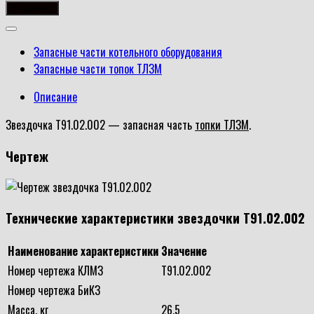
товара
В корзину
Звездочка
Т91.02.002
Запасные части котельного оборудования
Запасные части топок ТЛЗМ
Описание
Звездочка Т91.02.002 — запасная часть
топки ТЛЗМ
.
Чертеж
Технические характеристики звездочки Т91.02.002
Наименование характеристики
Значение
Номер чертежа КЛМЗ
Т91.02.002
Номер чертежа БиКЗ
Масса, кг
26,5