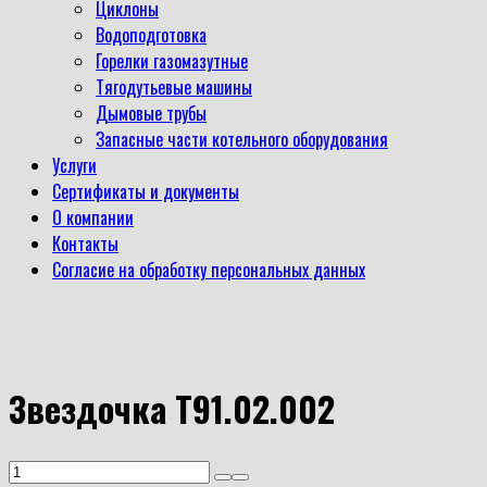
Циклоны
Водоподготовка
Горелки газомазутные
Тягодутьевые машины
Дымовые трубы
Запасные части котельного оборудования
Услуги
Сертификаты и документы
О компании
Контакты
Согласие на обработку персональных данных
Звездочка Т91.02.002
Количество